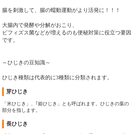
腸を刺激して、腸の蠕動運動がより活発に！！！
大腸内で発酵や分解がおこり、
ビフィズス菌などが増えるのも便秘対策に役立つ要因
です。
～ひじきの豆知識～
ひじき種類は代表的に3種類に分類されます。
芽ひじき
「米ひじき」、｢姫ひじき」とも呼ばれます。ひじきの葉の
部分を指します。
長ひじき