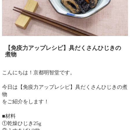
【免疫力アップレシピ】具だくさんひじきの
煮物
こんにちは！京都明智堂です。
今日は【免疫力アップレシピ】具だくさんひじきの煮
物
をご紹介をします！
■材料
①乾燥ひじき25g