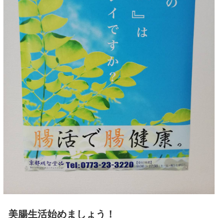
美腸生活始めましょう！